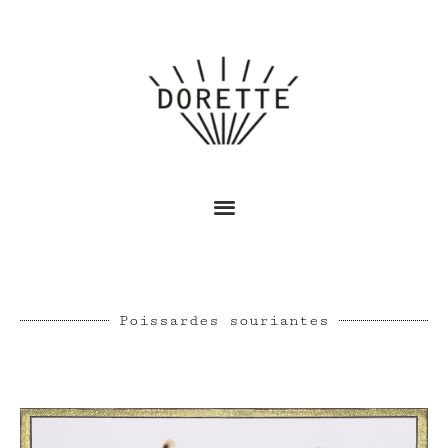
Poissardes souriantes