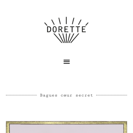
Bagues cœur secret