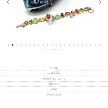
BIJOUX
À PROPOS
POINTS DE VENTE
CONTACT
NEWS
INSTAGRAM